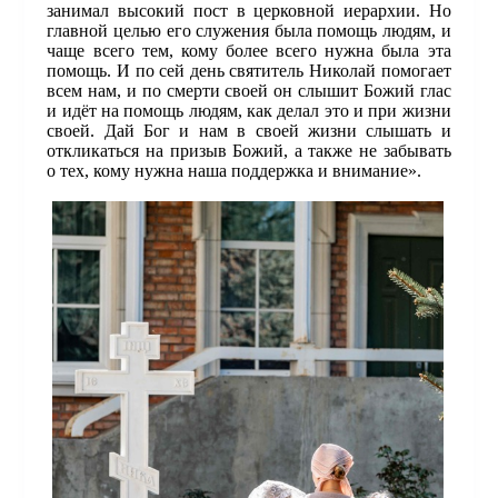
занимал высокий пост в церковной иерархии. Но
главной целью его служения была помощь людям, и
чаще всего тем, кому более всего нужна была эта
помощь. И по сей день святитель Николай помогает
всем нам, и по смерти своей он слышит Божий глас
и идёт на помощь людям, как делал это и при жизни
своей. Дай Бог и нам в своей жизни слышать и
откликаться на призыв Божий, а также не забывать
о тех, кому нужна наша поддержка и внимание».