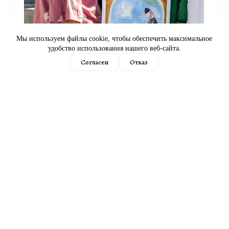
Мы используем файлы cookie, чтобы обеспечить максимальное
удобство использования нашего веб-сайта.
Согласен
Отказ